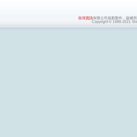
欣河資訊
有限公司規劃製作，版權所
Copyright © 1988-2021 Shin